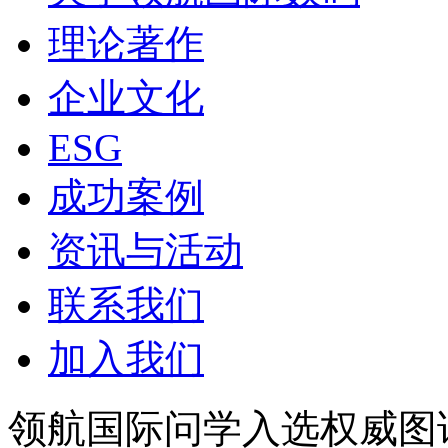
理论著作
企业文化
ESG
成功案例
资讯与活动
联系我们
加入我们
领航国际问学入选权威图谱