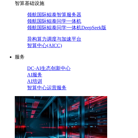
智算基础设施
领航国际鲲泰智算服务器
领航国际鲲泰问学一体机
领航国际鲲泰问学一体机DeepSeek版
异构算力调度与加速平台
智算中心(AICC)
服务
DC·AI生态创新中心
AI服务
AI培训
智算中心运营服务