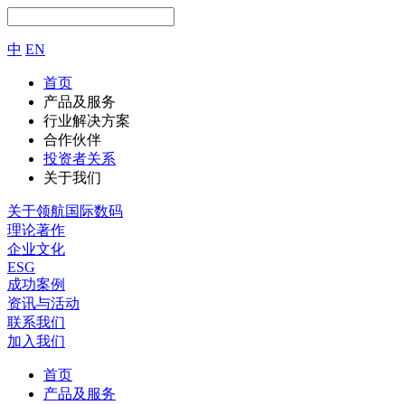
中
EN
首页
产品及服务
行业解决方案
合作伙伴
投资者关系
关于我们
关于领航国际数码
理论著作
企业文化
ESG
成功案例
资讯与活动
联系我们
加入我们
首页
产品及服务