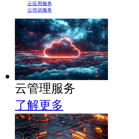
云应用服务
云培训服务
云管理服务
了解更多