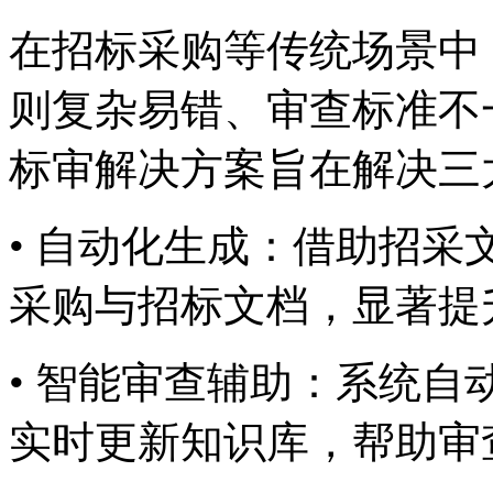
在招标采购等传统场景中
则复杂易错、审查标
标审解决方案旨在解决三大核
• 自动化生成：借助招
采购与招标文档，显
• 智能审查辅助：系统
实时更新知识库，帮