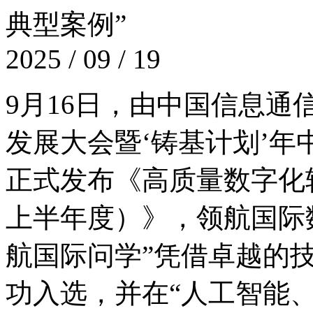
典型案例”
2025 / 09 / 19
9月16日，由中国信息
发展大会暨‘铸基计划’年
正式发布《高质量数字化转
上半年度）》，领航国际
航国际问学”凭借卓越的
功入选，并在“人工智能