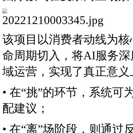
该项目以消费者动线为核心
命周期切入，将AI服
域运营，实现了真正意义
• 在“挑”的环节，系
配建议；
• 在“离”场阶段，则通