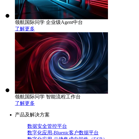
领航国际问学 企业级Agent中台
了解更多
领航国际问学 智能流程工作台
了解更多
产品及解决方案
数据安全管控平台
数字化应用-Bluenic客户数据平台