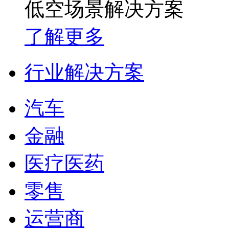
低空场景解决方案
了解更多
行业解决方案
汽车
金融
医疗医药
零售
运营商