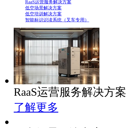
RaaS运营服务解决方案
低空场景解决方案
低空培训解决方案
智能标识识读系统（叉车专用）
RaaS运营服务解决方案
了解更多