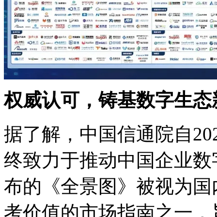
权威认可，铸基数字生
据了解，中国信通院自20
终致力于推动中国企业数
布的《全景图》被视为国
考价值的市场指南之一