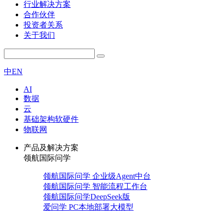
行业解决方案
合作伙伴
投资者关系
关于我们
中
EN
AI
数据
云
基础架构软硬件
物联网
产品及解决方案
领航国际问学
领航国际问学 企业级Agent中台
领航国际问学 智能流程工作台
领航国际问学DeepSeek版
爱问学 PC本地部署大模型